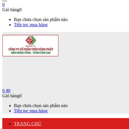
0
Giỏ hàng
0
Bạn chưa chọn sản phẩm nào
Tiếp tục mua hàng
0
₫
0
Giỏ hàng
0
Bạn chưa chọn sản phẩm nào
Tiếp tục mua hàng
TRANG CHỦ