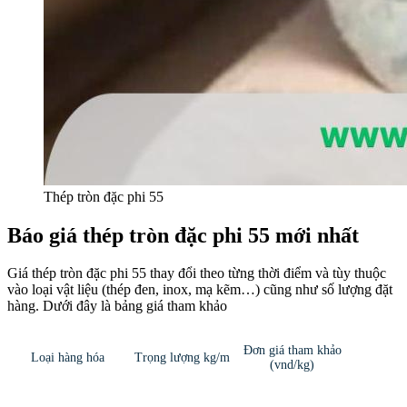
Thép tròn đặc phi 55
Báo giá thép tròn đặc phi 55 mới nhất
Giá thép tròn đặc phi 55 thay đổi theo từng thời điểm và tùy thuộc
vào loại vật liệu (thép đen, inox, mạ kẽm…) cũng như số lượng đặt
hàng. Dưới đây là bảng giá tham khảo
Đơn giá tham khảo
Loại hàng hóa
Trọng lượng kg/m
(vnd/kg)