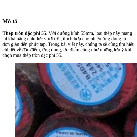
Mô tả
Thép tròn đặc phi 55
. Với đường kính 55mm, loại thép này mang
lại khả năng chịu lực vượt trội, thích hợp cho nhiều ứng dụng từ
đơn giản đến phức tạp. Trong bài viết này, chúng ta sẽ cùng tìm hiểu
chi tiết về đặc điểm, ứng dụng, ưu điểm cũng như những lưu ý khi
chọn mua thép tròn đặc phi 55.