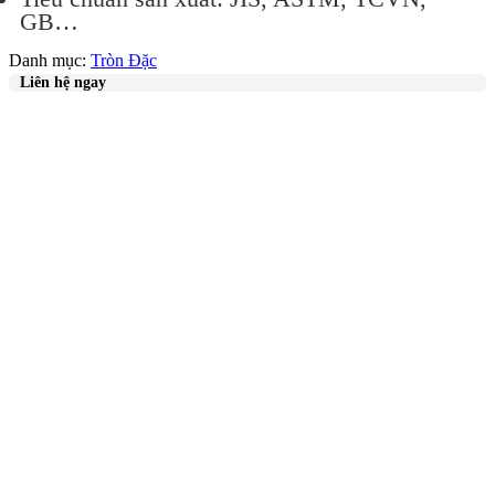
GB…
Danh mục:
Tròn Đặc
Liên hệ ngay