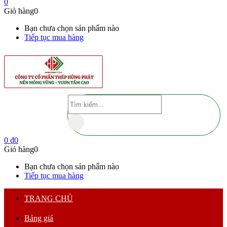
0
Giỏ hàng
0
Bạn chưa chọn sản phẩm nào
Tiếp tục mua hàng
0
₫
0
Giỏ hàng
0
Bạn chưa chọn sản phẩm nào
Tiếp tục mua hàng
TRANG CHỦ
Bảng giá