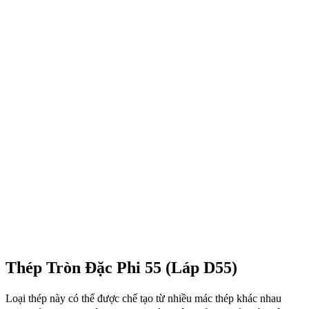
Thép Tròn Đặc Phi 55 (Láp D55)
Loại thép này có thể được chế tạo từ nhiều mác thép khác nhau