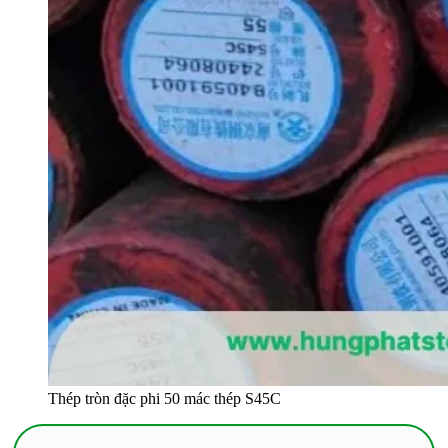
Thép tròn đặc phi 50 mác thép S45C