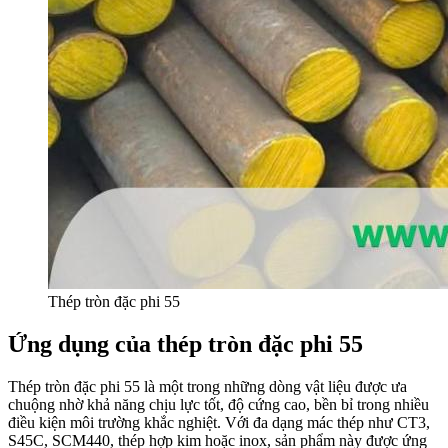
Thép tròn đặc phi 55
Ứng dụng của thép tròn đặc phi 55
Thép tròn đặc phi 55 là một trong những dòng vật liệu được ưa
chuộng nhờ khả năng chịu lực tốt, độ cứng cao, bền bỉ trong nhiều
điều kiện môi trường khắc nghiệt. Với đa dạng mác thép như CT3,
S45C, SCM440, thép hợp kim hoặc inox, sản phẩm này được ứng