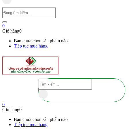
0
Giỏ hàng
0
Bạn chưa chọn sản phẩm nào
Tiếp tục mua hàng
0
Giỏ hàng
0
Bạn chưa chọn sản phẩm nào
Tiếp tục mua hàng