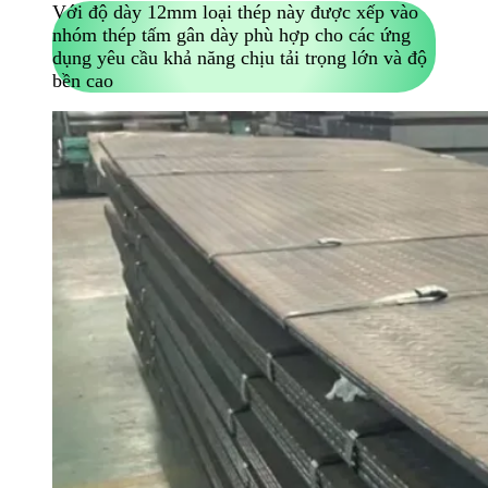
Với độ dày 12mm loại thép này được xếp vào
nhóm thép tấm gân dày phù hợp cho các ứng
dụng yêu cầu khả năng chịu tải trọng lớn và độ
bền cao