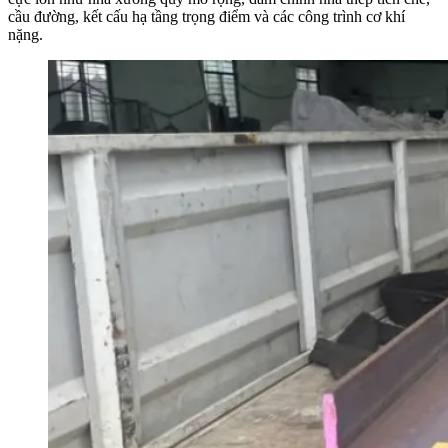
cầu đường, kết cấu hạ tầng trọng điểm và các công trình cơ khí
nặng.