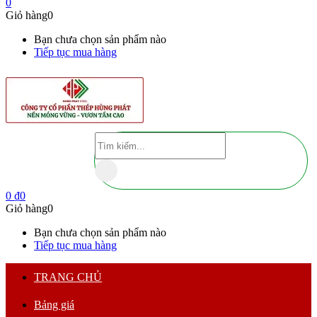
0
Giỏ hàng
0
Bạn chưa chọn sản phẩm nào
Tiếp tục mua hàng
0
₫
0
Giỏ hàng
0
Bạn chưa chọn sản phẩm nào
Tiếp tục mua hàng
TRANG CHỦ
Bảng giá