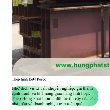
Thép hình I594 Posco
Nhờ dịch vụ tư vấn chuyên nghiệp, giá thành
cạnh tranh và khả năng giao hàng linh hoạt,
Thép Hùng Phát luôn là đối tác tin cậy của các
nhà thầu và doanh nghiệp trên toàn quốc.