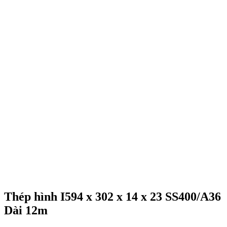
Thép hình I594 x 302 x 14 x 23 SS400/A36
Dài 12m