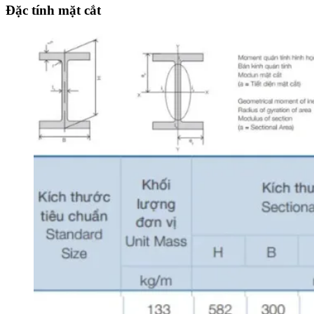
Đặc tính mặt cắt