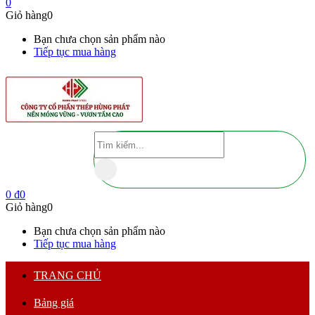
0
Giỏ hàng
0
Bạn chưa chọn sản phẩm nào
Tiếp tục mua hàng
0
₫
0
Giỏ hàng
0
Bạn chưa chọn sản phẩm nào
Tiếp tục mua hàng
TRANG CHỦ
Bảng giá