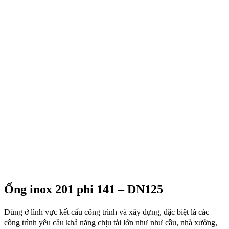
Ống inox 201 phi 141 – DN125
Dùng ở lĩnh vực kết cấu công trình và xây dựng, đặc biệt là các
công trình yêu cầu khả năng chịu tải lớn như như cầu, nhà xưởng,