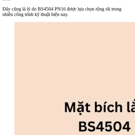
Đây cũng là lý do BS4504 PN16 được lựa chọn rộng rãi trong
nhiều công trình kỹ thuật hiện nay.