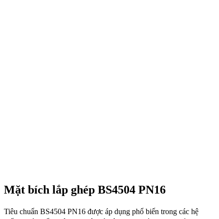
Mặt bích lắp ghép BS4504 PN16
Tiêu chuẩn BS4504 PN16 được áp dụng phổ biến trong các hệ