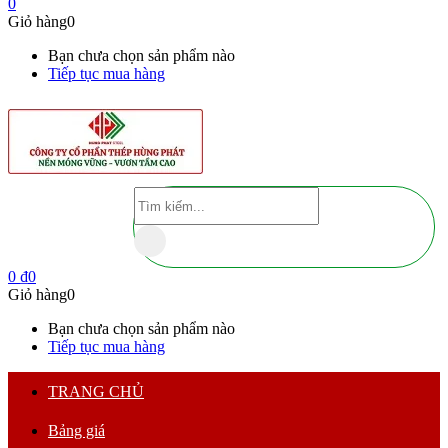
0
Giỏ hàng
0
Bạn chưa chọn sản phẩm nào
Tiếp tục mua hàng
0
₫
0
Giỏ hàng
0
Bạn chưa chọn sản phẩm nào
Tiếp tục mua hàng
TRANG CHỦ
Bảng giá