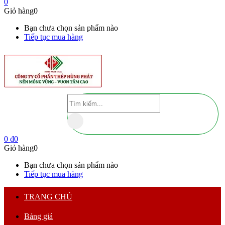
0
Giỏ hàng
0
Bạn chưa chọn sản phẩm nào
Tiếp tục mua hàng
0
₫
0
Giỏ hàng
0
Bạn chưa chọn sản phẩm nào
Tiếp tục mua hàng
TRANG CHỦ
Bảng giá