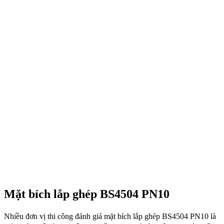
Mặt bích lắp ghép BS4504 PN10
Nhiều đơn vị thi công đánh giá mặt bích lắp ghép BS4504 PN10 là