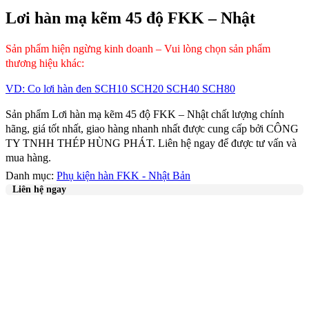
Lơi hàn mạ kẽm 45 độ FKK – Nhật
Sản phẩm hiện ngừng kinh doanh – Vui lòng chọn sản phẩm
thương hiệu khác:
VD: Co lơi hàn đen SCH10 SCH20 SCH40 SCH80
Sản phẩm Lơi hàn mạ kẽm 45 độ FKK – Nhật chất lượng chính
hãng, giá tốt nhất, giao hàng nhanh nhất được cung cấp bởi CÔNG
TY TNHH THÉP HÙNG PHÁT. Liên hệ ngay để được tư vấn và
mua hàng.
Danh mục:
Phụ kiện hàn FKK - Nhật Bản
Liên hệ ngay