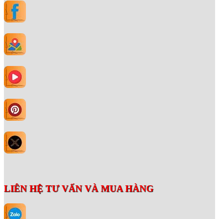
LIÊN HỆ TƯ VẤN VÀ MUA HÀNG