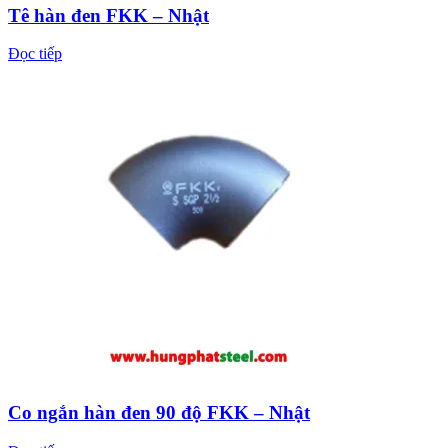
Tê hàn đen FKK – Nhật
Đọc tiếp
Co ngắn hàn đen 90 độ FKK – Nhật