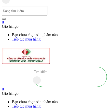
0
Giỏ hàng
0
Bạn chưa chọn sản phẩm nào
Tiếp tục mua hàng
0
Giỏ hàng
0
Bạn chưa chọn sản phẩm nào
Tiếp tục mua hàng