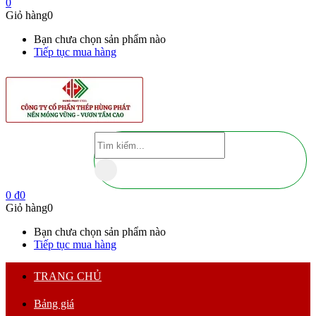
0
Giỏ hàng
0
Bạn chưa chọn sản phẩm nào
Tiếp tục mua hàng
0
₫
0
Giỏ hàng
0
Bạn chưa chọn sản phẩm nào
Tiếp tục mua hàng
TRANG CHỦ
Bảng giá