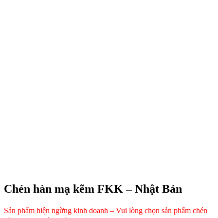
Chén hàn mạ kẽm FKK – Nhật Bản
Sản phẩm hiện ngừng kinh doanh – Vui lòng chọn sản phẩm chén