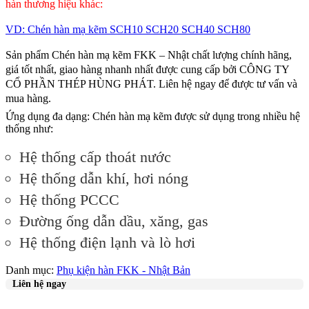
hàn thương hiệu khác:
VD: Chén hàn mạ kẽm SCH10 SCH20 SCH40 SCH80
Sản phẩm Chén hàn mạ kẽm FKK – Nhật chất lượng chính hãng,
giá tốt nhất, giao hàng nhanh nhất được cung cấp bởi CÔNG TY
CỔ PHẦN THÉP HÙNG PHÁT. Liên hệ ngay để được tư vấn và
mua hàng.
Ứng dụng đa dạng
: Chén hàn mạ kẽm được sử dụng trong nhiều hệ
thống như:
Hệ thống cấp thoát nước
Hệ thống dẫn khí, hơi nóng
Hệ thống PCCC
Đường ống dẫn dầu, xăng, gas
Hệ thống điện lạnh và lò hơi
Danh mục:
Phụ kiện hàn FKK - Nhật Bản
Liên hệ ngay