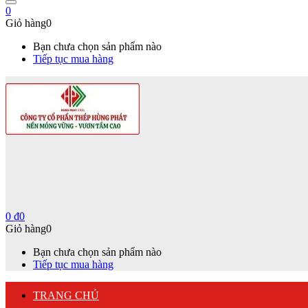
0
Giỏ hàng
0
Bạn chưa chọn sản phẩm nào
Tiếp tục mua hàng
0
₫
0
Giỏ hàng
0
Bạn chưa chọn sản phẩm nào
Tiếp tục mua hàng
TRANG CHỦ