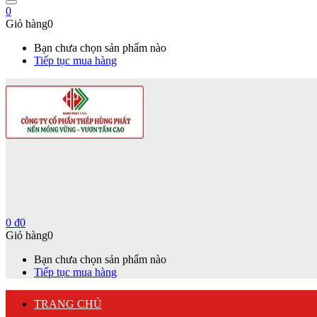
0
Giỏ hàng
0
Bạn chưa chọn sản phẩm nào
Tiếp tục mua hàng
0
₫
0
Giỏ hàng
0
Bạn chưa chọn sản phẩm nào
Tiếp tục mua hàng
TRANG CHỦ