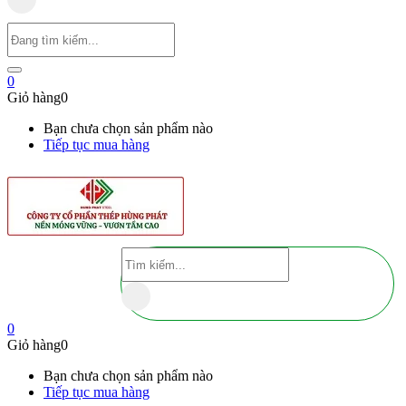
0
Giỏ hàng
0
Bạn chưa chọn sản phẩm nào
Tiếp tục mua hàng
0
Giỏ hàng
0
Bạn chưa chọn sản phẩm nào
Tiếp tục mua hàng