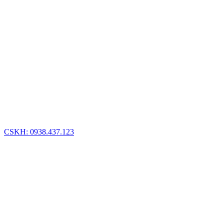
CSKH: 0938.437.123