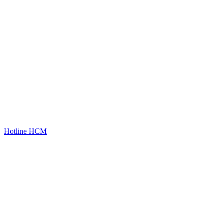
Hotline HCM