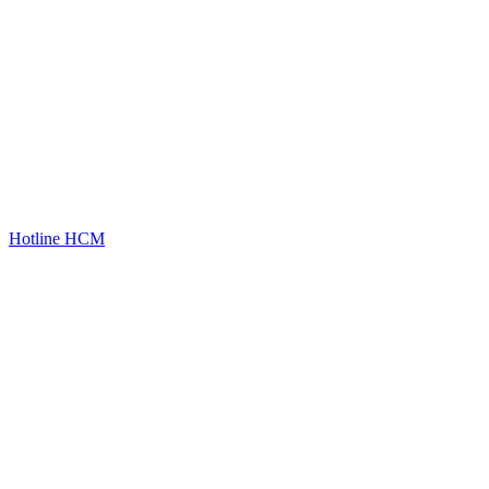
Hotline HCM