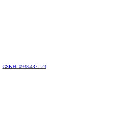
CSKH: 0938.437.123