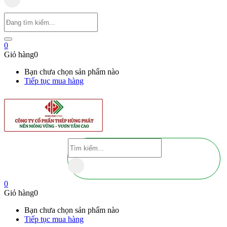
0
Giỏ hàng
0
Bạn chưa chọn sản phẩm nào
Tiếp tục mua hàng
0
Giỏ hàng
0
Bạn chưa chọn sản phẩm nào
Tiếp tục mua hàng