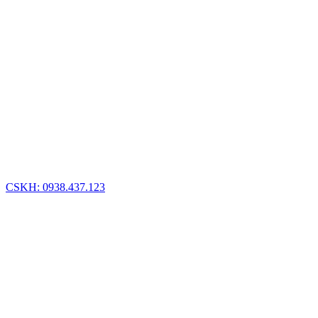
CSKH: 0938.437.123