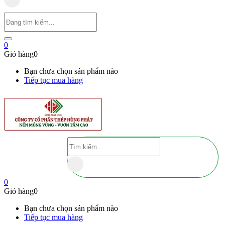
0
Giỏ hàng
0
Bạn chưa chọn sản phẩm nào
Tiếp tục mua hàng
0
Giỏ hàng
0
Bạn chưa chọn sản phẩm nào
Tiếp tục mua hàng