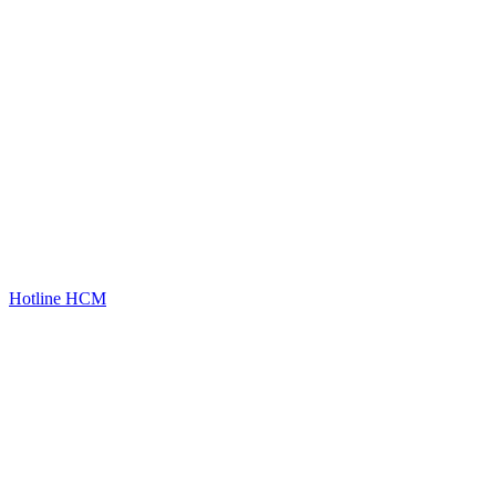
Hotline HCM