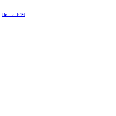
Hotline HCM