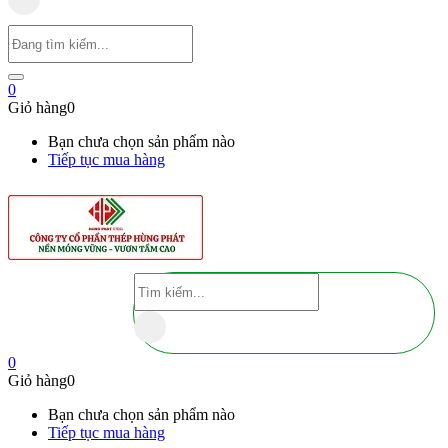
0
Giỏ hàng
0
Bạn chưa chọn sản phẩm nào
Tiếp tục mua hàng
0
Giỏ hàng
0
Bạn chưa chọn sản phẩm nào
Tiếp tục mua hàng