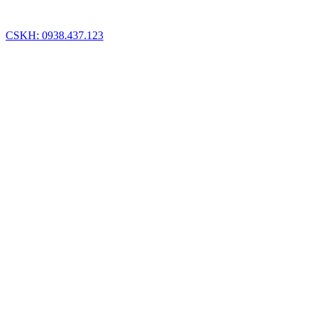
CSKH: 0938.437.123