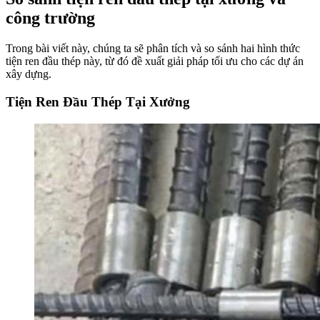
công trường
Trong bài viết này, chúng ta sẽ phân tích và so sánh hai hình thức
tiện ren đầu thép này, từ đó đề xuất giải pháp tối ưu cho các dự án
xây dựng.
Tiện Ren Đầu Thép Tại Xưởng