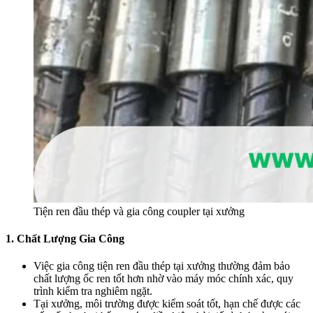
Tiện ren đầu thép và gia công coupler tại xưởng
1. Chất Lượng Gia Công
Việc gia công tiện ren đầu thép tại xưởng thường đảm bảo
chất lượng ốc ren tốt hơn nhờ vào máy móc chính xác, quy
trình kiểm tra nghiêm ngặt.
Tại xưởng, môi trường được kiểm soát tốt, hạn chế được các