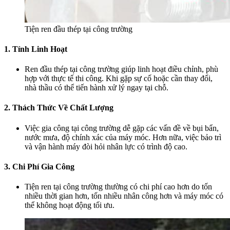
Tiện ren đầu thép tại công trường
1. Tính Linh Hoạt
Ren đầu thép tại công trường giúp linh hoạt điều chỉnh, phù
hợp với thực tế thi công. Khi gặp sự cố hoặc cần thay đổi,
nhà thầu có thể tiến hành xử lý ngay tại chỗ.
2. Thách Thức Về Chất Lượng
Việc gia công tại công trường dễ gặp các vấn đề về bụi bẩn,
nước mưa, độ chính xác của máy móc. Hơn nữa, việc bảo trì
và vận hành máy đòi hỏi nhân lực có trình độ cao.
3. Chi Phí Gia Công
Tiện ren tại công trường thường có chi phí cao hơn do tốn
nhiều thời gian hơn, tốn nhiều nhân công hơn và máy móc có
thể không hoạt động tối ưu.