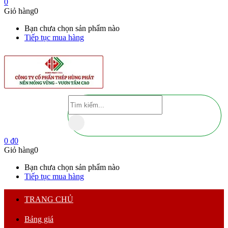
0
Giỏ hàng
0
Bạn chưa chọn sản phẩm nào
Tiếp tục mua hàng
0
₫
0
Giỏ hàng
0
Bạn chưa chọn sản phẩm nào
Tiếp tục mua hàng
TRANG CHỦ
Bảng giá