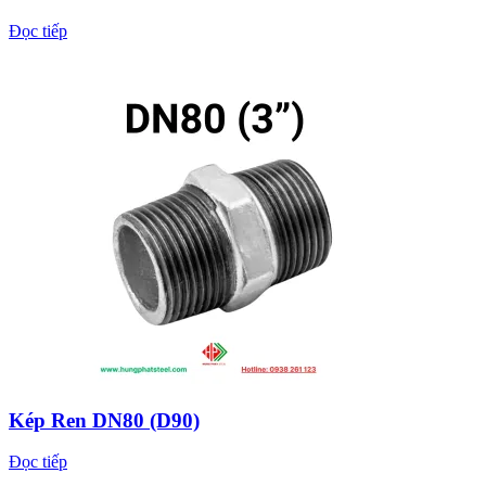
Đọc tiếp
Kép Ren DN80 (D90)
Đọc tiếp