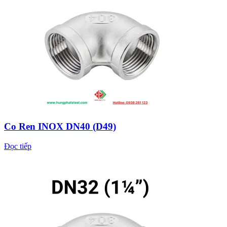
Co Ren INOX DN40 (D49)
Đọc tiếp