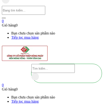
0
Giỏ hàng
0
Bạn chưa chọn sản phẩm nào
Tiếp tục mua hàng
0
Giỏ hàng
0
Bạn chưa chọn sản phẩm nào
Tiếp tục mua hàng