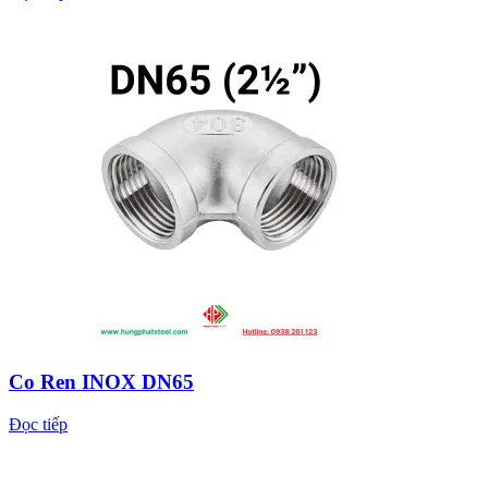
Co Ren INOX DN65
Đọc tiếp