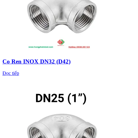
Co Ren INOX DN32 (D42)
Đọc tiếp