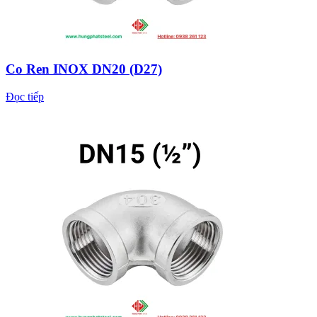
Co Ren INOX DN20 (D27)
Đọc tiếp