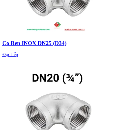
Co Ren INOX DN25 (D34)
Đọc tiếp