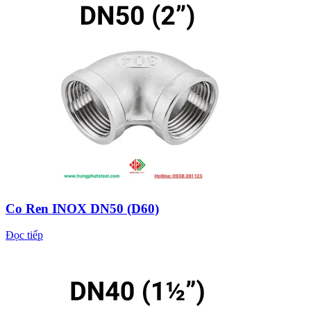
Co Ren INOX DN50 (D60)
Đọc tiếp