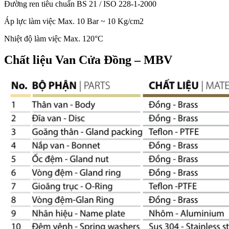
Đường ren tiêu chuẩn BS 21 / ISO 228-1-2000
Áp lực làm việc Max. 10 Bar ~ 10 Kg/cm2
Nhiệt độ làm việc Max. 120°C
Chất liệu Van Cửa Đồng – MBV