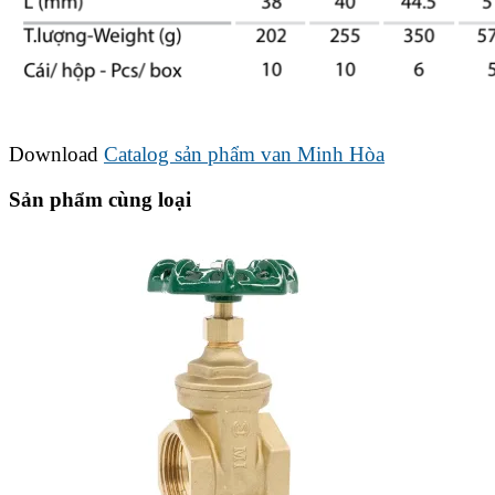
Download
Catalog sản phẩm van Minh Hòa
Sản phẩm cùng loại