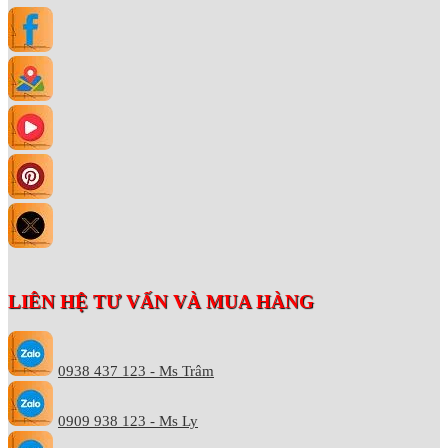
LIÊN HỆ TƯ VẤN VÀ MUA HÀNG
0938 437 123 - Ms Trâm
0909 938 123 - Ms Ly