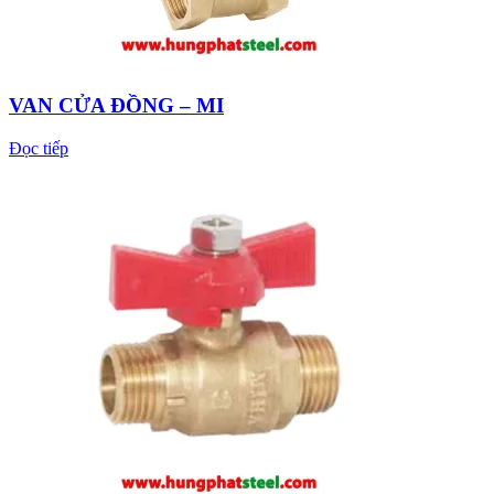
VAN CỬA ĐỒNG – MI
Đọc tiếp