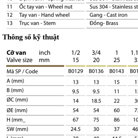
Thông số kỹ thuật