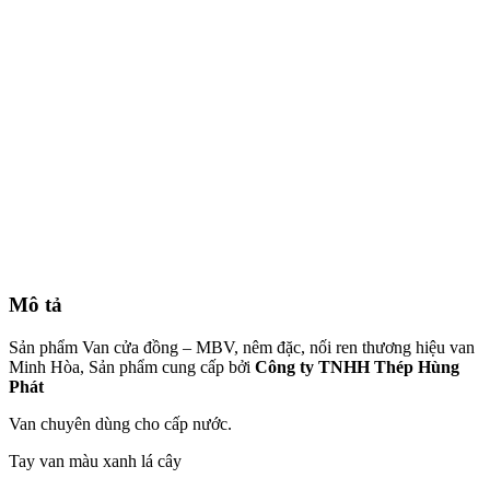
Mô tả
Sản phẩm Van cửa đồng – MBV, nêm đặc, nối ren thương hiệu van
Minh Hòa, Sản phẩm cung cấp bởi
Công ty TNHH Thép Hùng
Phát
Van chuyên dùng cho cấp nước.
Tay van màu xanh lá cây