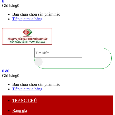
0
Giỏ hàng
0
Bạn chưa chọn sản phẩm nào
Tiếp tục mua hàng
0
₫
0
Giỏ hàng
0
Bạn chưa chọn sản phẩm nào
Tiếp tục mua hàng
TRANG CHỦ
Bảng giá