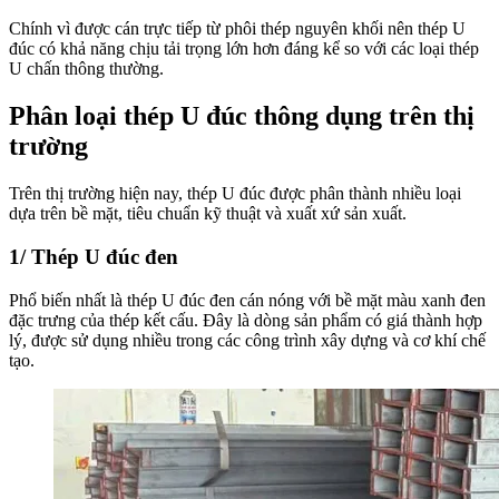
Chính vì được cán trực tiếp từ phôi thép nguyên khối nên thép U
đúc có khả năng chịu tải trọng lớn hơn đáng kể so với các loại thép
U chấn thông thường.
Phân loại thép U đúc thông dụng trên thị
trường
Trên thị trường hiện nay, thép U đúc được phân thành nhiều loại
dựa trên bề mặt, tiêu chuẩn kỹ thuật và xuất xứ sản xuất.
1/ Thép U đúc đen
Phổ biến nhất là thép U đúc đen cán nóng với bề mặt màu xanh đen
đặc trưng của thép kết cấu. Đây là dòng sản phẩm có giá thành hợp
lý, được sử dụng nhiều trong các công trình xây dựng và cơ khí chế
tạo.