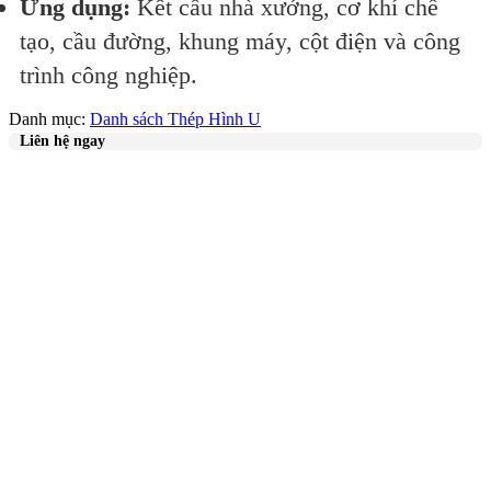
Ứng dụng:
Kết cấu nhà xưởng, cơ khí chế
tạo, cầu đường, khung máy, cột điện và công
trình công nghiệp.
Danh mục:
Danh sách Thép Hình U
Liên hệ ngay