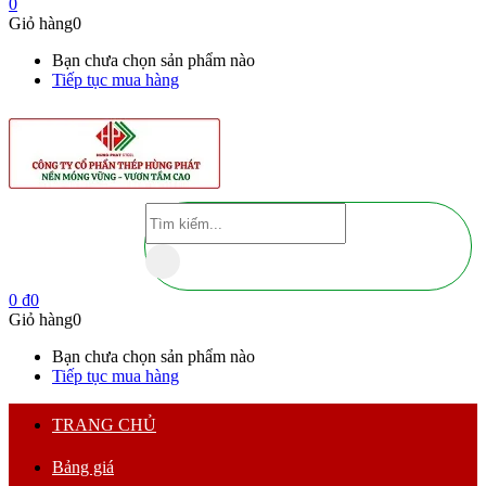
0
Giỏ hàng
0
Bạn chưa chọn sản phẩm nào
Tiếp tục mua hàng
0
₫
0
Giỏ hàng
0
Bạn chưa chọn sản phẩm nào
Tiếp tục mua hàng
TRANG CHỦ
Bảng giá