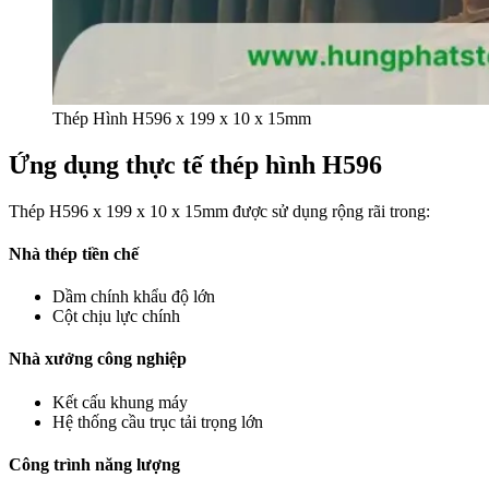
Thép Hình H596 x 199 x 10 x 15mm
Ứng dụng thực tế thép hình H596
Thép H596 x 199 x 10 x 15mm được sử dụng rộng rãi trong:
Nhà thép tiền chế
Dầm chính khẩu độ lớn
Cột chịu lực chính
Nhà xưởng công nghiệp
Kết cấu khung máy
Hệ thống cầu trục tải trọng lớn
Công trình năng lượng