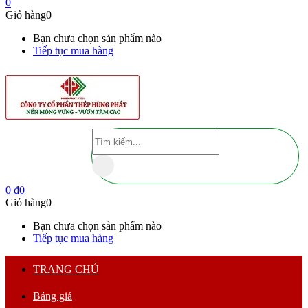
0
Giỏ hàng
0
Bạn chưa chọn sản phẩm nào
Tiếp tục mua hàng
0
₫
0
Giỏ hàng
0
Bạn chưa chọn sản phẩm nào
Tiếp tục mua hàng
TRANG CHỦ
Bảng giá