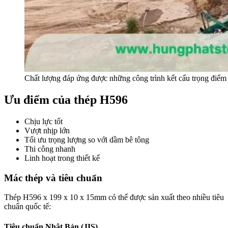
Chất lượng đáp ứng được những công trình kết cấu trọng điểm
Ưu điểm của thép H596
Chịu lực tốt
Vượt nhịp lớn
Tối ưu trọng lượng so với dầm bê tông
Thi công nhanh
Linh hoạt trong thiết kế
Mác thép và tiêu chuẩn
Thép H596 x 199 x 10 x 15mm có thể được sản xuất theo nhiều tiêu
chuẩn quốc tế:
Tiêu chuẩn Nhật Bản (JIS)