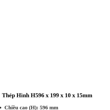
Thép Hình H596 x 199 x 10 x 15mm
Chiều cao (H): 596 mm