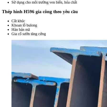
Sử dụng cho môi trường ven biển, hóa chất
Thép hình H596 gia công theo yêu cầu
Cắt khúc
Khoan lỗ bulong
Hàn bản mã
Gia cố sườn tăng cứng