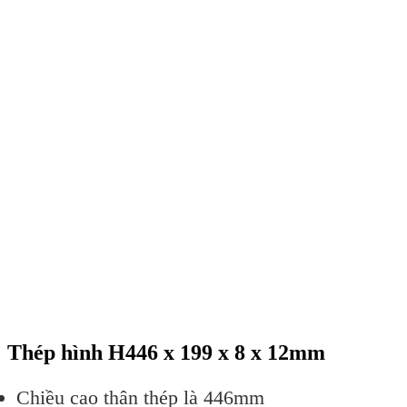
Thép hình H446 x 199 x 8 x 12mm
Chiều cao thân thép là 446mm