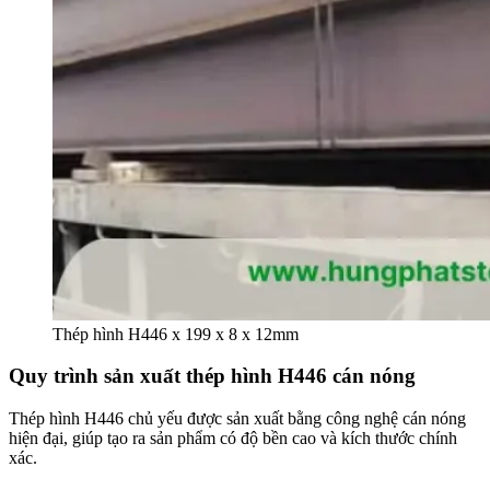
Thép hình H446 x 199 x 8 x 12mm
Quy trình sản xuất thép hình H446 cán nóng
Thép hình H446 chủ yếu được sản xuất bằng công nghệ cán nóng
hiện đại, giúp tạo ra sản phẩm có độ bền cao và kích thước chính
xác.