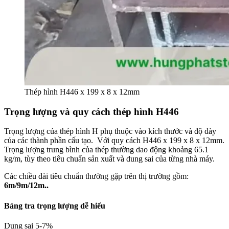
Thép hình H446 x 199 x 8 x 12mm
Trọng lượng và quy cách thép hình H446
Trọng lượng của thép hình H phụ thuộc vào kích thước và độ dày
của các thành phần cấu tạo. Với quy cách H446 x 199 x 8 x 12mm.
Trọng lượng trung bình của thép thường dao động khoảng 65.1
kg/m, tùy theo tiêu chuẩn sản xuất và dung sai của từng nhà máy.
Các chiều dài tiêu chuẩn thường gặp trên thị trường gồm:
6m/9m/12m..
Bảng tra trọng lượng dễ hiểu
Dung sai 5-7%