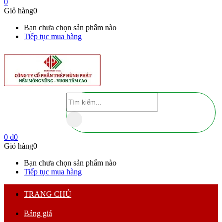
0
Giỏ hàng
0
Bạn chưa chọn sản phẩm nào
Tiếp tục mua hàng
0
₫
0
Giỏ hàng
0
Bạn chưa chọn sản phẩm nào
Tiếp tục mua hàng
TRANG CHỦ
Bảng giá