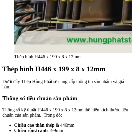
Thép hình H446 x 199 x 8 x 12mm
Thép hình H446 x 199 x 8 x 12mm
Dưới đây Thép Hùng Phát sẽ cung cấp thông tin sản phẩm và giá
bán.
Thông số tiêu chuẩn sản phẩm
Thông số kỹ thuật H446 x 199 x 8 x 12mm thể hiện kích thước tiêu
chuẩn của sản phẩm. Trong đó:
Chiều cao thân thép
là 446mm
Chiều rộng cánh
199mm