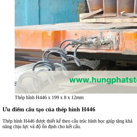
Thép hình H446 x 199 x 8 x 12mm
Ưu điểm cấu tạo của thép hình H446
Thép hình H446 được thiết kế theo cấu trúc hình học giúp tăng khả
năng chịu lực và độ ổn định cho kết cấu.