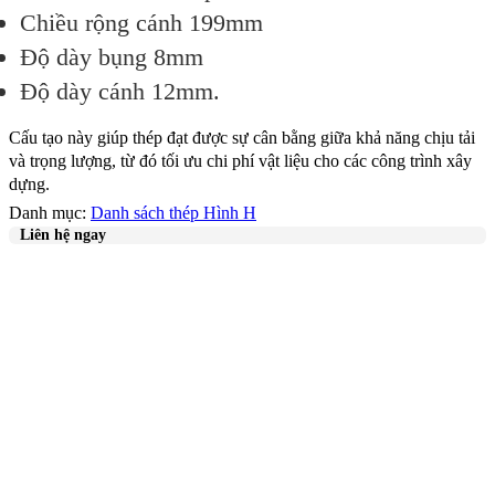
Chiều rộng cánh 199mm
Độ dày bụng 8mm
Độ dày cánh 12mm.
Cấu tạo này giúp thép đạt được sự cân bằng giữa khả năng chịu tải
và trọng lượng, từ đó tối ưu chi phí vật liệu cho các công trình xây
dựng.
Danh mục:
Danh sách thép Hình H
Liên hệ ngay