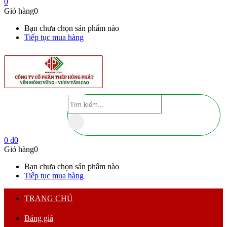
0
Giỏ hàng
0
Bạn chưa chọn sản phẩm nào
Tiếp tục mua hàng
0
₫
0
Giỏ hàng
0
Bạn chưa chọn sản phẩm nào
Tiếp tục mua hàng
TRANG CHỦ
Bảng giá