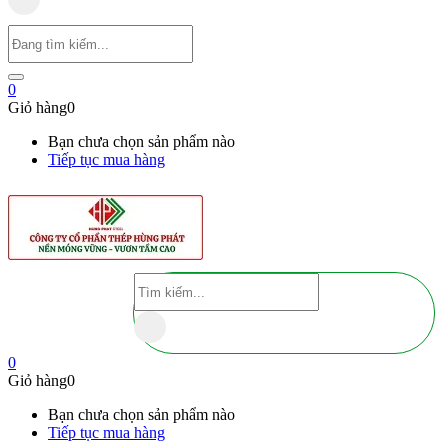
0
Giỏ hàng
0
Bạn chưa chọn sản phẩm nào
Tiếp tục mua hàng
0
Giỏ hàng
0
Bạn chưa chọn sản phẩm nào
Tiếp tục mua hàng