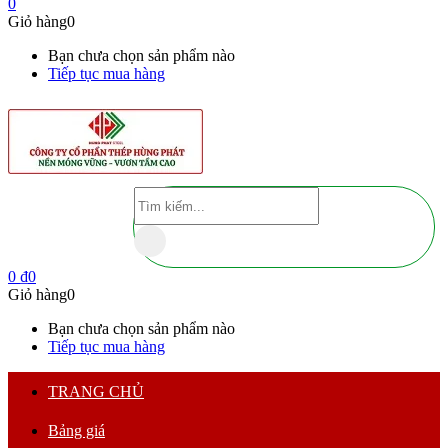
0
Giỏ hàng
0
Bạn chưa chọn sản phẩm nào
Tiếp tục mua hàng
0
₫
0
Giỏ hàng
0
Bạn chưa chọn sản phẩm nào
Tiếp tục mua hàng
TRANG CHỦ
Bảng giá