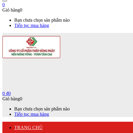
0
Giỏ hàng
0
Bạn chưa chọn sản phẩm nào
Tiếp tục mua hàng
0
₫
0
Giỏ hàng
0
Bạn chưa chọn sản phẩm nào
Tiếp tục mua hàng
TRANG CHỦ