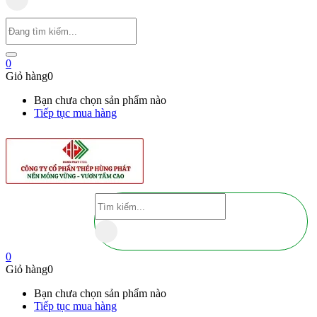
0
Giỏ hàng
0
Bạn chưa chọn sản phẩm nào
Tiếp tục mua hàng
0
Giỏ hàng
0
Bạn chưa chọn sản phẩm nào
Tiếp tục mua hàng