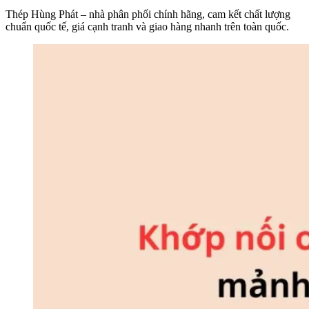
Thép Hùng Phát – nhà phân phối chính hãng, cam kết chất lượng
chuẩn quốc tế, giá cạnh tranh và giao hàng nhanh trên toàn quốc.