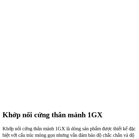
Khớp nối cứng thân mảnh 1GX
Khớp nối cứng thân mảnh 1GX là dòng sản phẩm được thiết kế đặc
biệt với cấu trúc mỏng gọn nhưng vẫn đảm bảo độ chắc chắn và độ