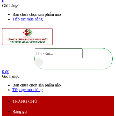
0
Giỏ hàng
0
Bạn chưa chọn sản phẩm nào
Tiếp tục mua hàng
0
₫
0
Giỏ hàng
0
Bạn chưa chọn sản phẩm nào
Tiếp tục mua hàng
TRANG CHỦ
Bảng giá