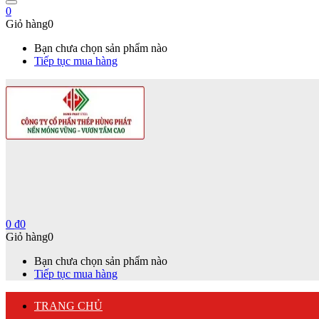
0
Giỏ hàng
0
Bạn chưa chọn sản phẩm nào
Tiếp tục mua hàng
0
₫
0
Giỏ hàng
0
Bạn chưa chọn sản phẩm nào
Tiếp tục mua hàng
TRANG CHỦ