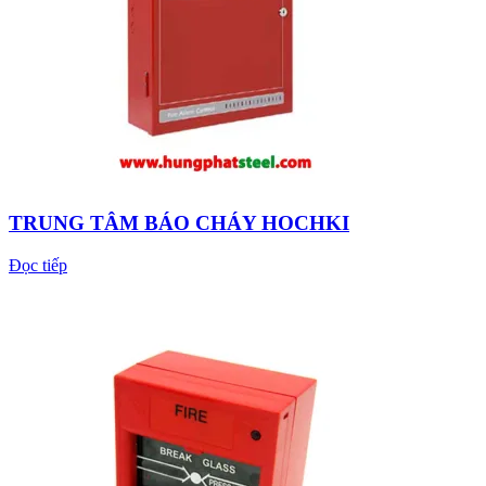
TRUNG TÂM BÁO CHÁY HOCHKI
Đọc tiếp