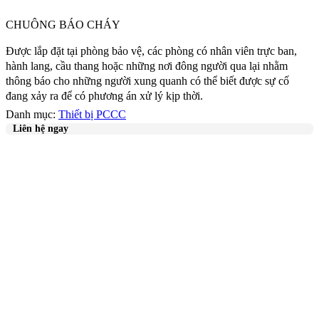
CHUÔNG BÁO CHÁY
Được lắp đặt tại phòng bảo vệ, các phòng có nhân viên trực ban,
hành lang, cầu thang hoặc những nơi đông người qua lại nhằm
thông báo cho những người xung quanh có thể biết được sự cố
đang xảy ra để có phương án xử lý kịp thời.
Danh mục:
Thiết bị PCCC
Liên hệ ngay