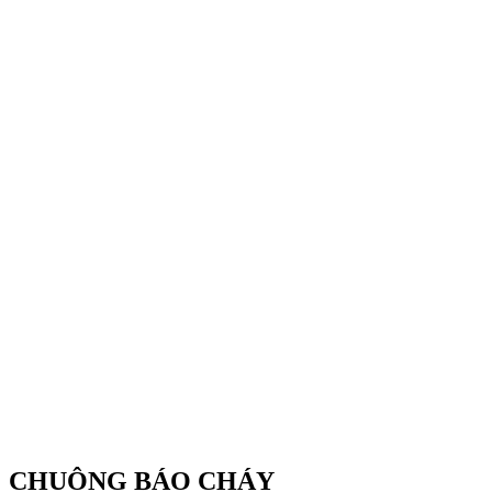
CHUÔNG BÁO CHÁY