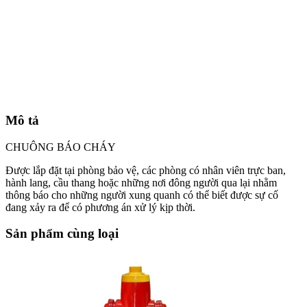
Mô tả
CHUÔNG BÁO CHÁY
Được lắp đặt tại phòng bảo vệ, các phòng có nhân viên trực ban,
hành lang, cầu thang hoặc những nơi đông người qua lại nhằm
thông báo cho những người xung quanh có thể biết được sự cố
đang xảy ra để có phương án xử lý kịp thời.
Sản phẩm cùng loại