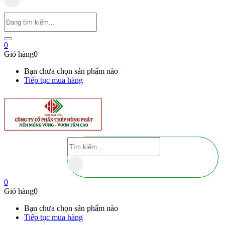
0
Giỏ hàng
0
Bạn chưa chọn sản phẩm nào
Tiếp tục mua hàng
0
Giỏ hàng
0
Bạn chưa chọn sản phẩm nào
Tiếp tục mua hàng