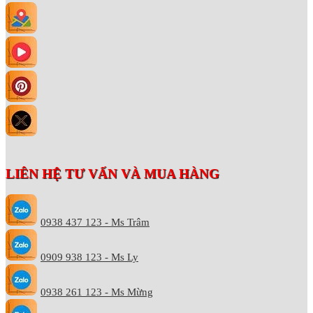
LIÊN HỆ TƯ VẤN VÀ MUA HÀNG
0938 437 123 - Ms Trâm
0909 938 123 - Ms Ly
0938 261 123 - Ms Mừng