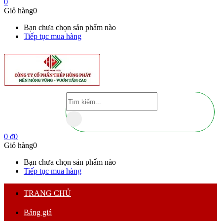
0
Giỏ hàng
0
Bạn chưa chọn sản phẩm nào
Tiếp tục mua hàng
0
₫
0
Giỏ hàng
0
Bạn chưa chọn sản phẩm nào
Tiếp tục mua hàng
TRANG CHỦ
Bảng giá