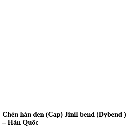
Chén hàn đen (Cap) Jinil bend (Dybend )
– Hàn Quốc