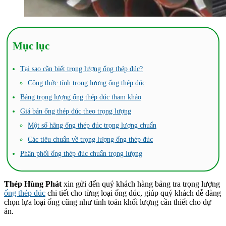
Mục lục
Tại sao cần biết trọng lượng ống thép đúc?
Công thức tính trọng lượng ống thép đúc
Bảng trọng lượng ống thép đúc tham khảo
Giá bán ống thép đúc theo trọng lượng
Một số hãng ống thép đúc trọng lượng chuẩn
Các tiêu chuẩn về trọng lượng ống thép đúc
Phân phối ống thép đúc chuẩn trọng lượng
Thép Hùng Phát
xin gửi đến quý khách hàng bảng tra trọng lượng
ống thép đúc
chi tiết cho từng loại ống đúc, giúp quý khách dễ dàng
chọn lựa loại ống cũng như tính toán khối lượng cần thiết cho dự
án.