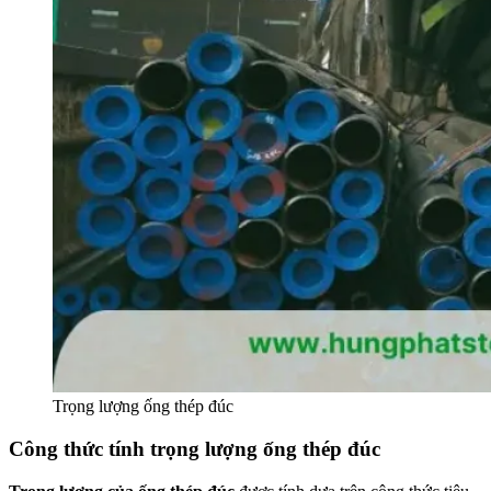
Trọng lượng ống thép đúc
Công thức tính trọng lượng ống thép đúc