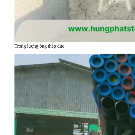
Trọng lượng ống thép đúc