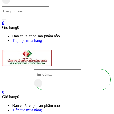
0
Giỏ hàng
0
Bạn chưa chọn sản phẩm nào
Tiếp tục mua hàng
0
Giỏ hàng
0
Bạn chưa chọn sản phẩm nào
Tiếp tục mua hàng