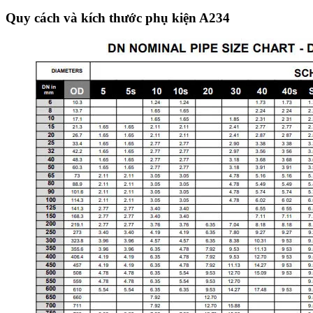
Quy cách và kích thước phụ kiện A234