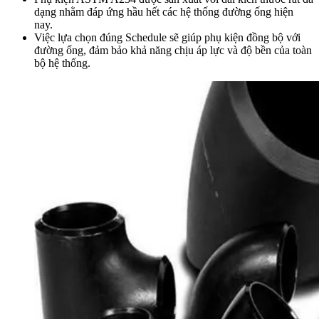
dạng nhằm đáp ứng hầu hết các hệ thống đường ống hiện
nay.
Việc lựa chọn đúng Schedule sẽ giúp phụ kiện đồng bộ với
đường ống, đảm bảo khả năng chịu áp lực và độ bền của toàn
bộ hệ thống.