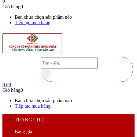
0
Giỏ hàng
0
Bạn chưa chọn sản phẩm nào
Tiếp tục mua hàng
0
₫
0
Giỏ hàng
0
Bạn chưa chọn sản phẩm nào
Tiếp tục mua hàng
TRANG CHỦ
Bảng giá