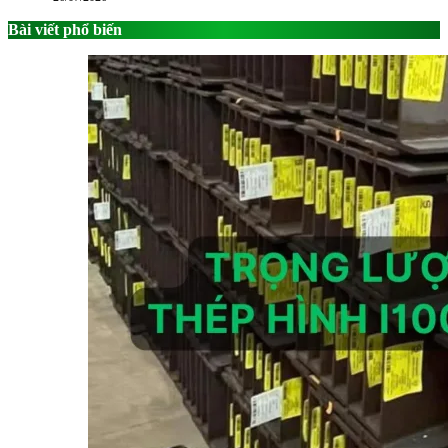
Bài viết phổ biến