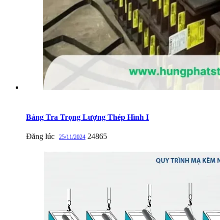
Bảng Tra Trọng Lượng Thép Hình I
Đăng lúc
24865
25/11/2024