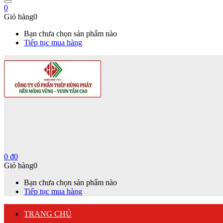
0
Giỏ hàng
0
Bạn chưa chọn sản phẩm nào
Tiếp tục mua hàng
0
₫
0
Giỏ hàng
0
Bạn chưa chọn sản phẩm nào
Tiếp tục mua hàng
TRANG CHỦ