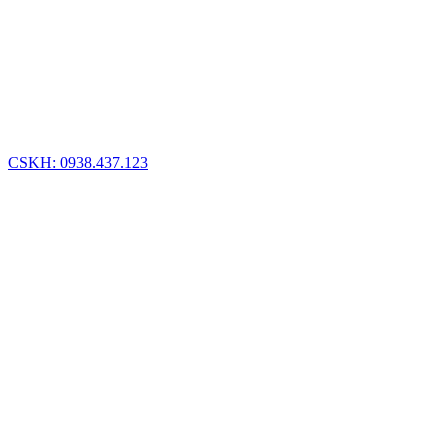
CSKH: 0938.437.123