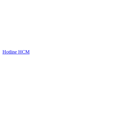
Hotline HCM