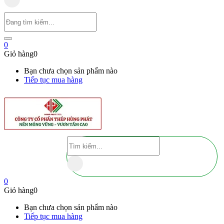
0
Giỏ hàng
0
Bạn chưa chọn sản phẩm nào
Tiếp tục mua hàng
0
Giỏ hàng
0
Bạn chưa chọn sản phẩm nào
Tiếp tục mua hàng