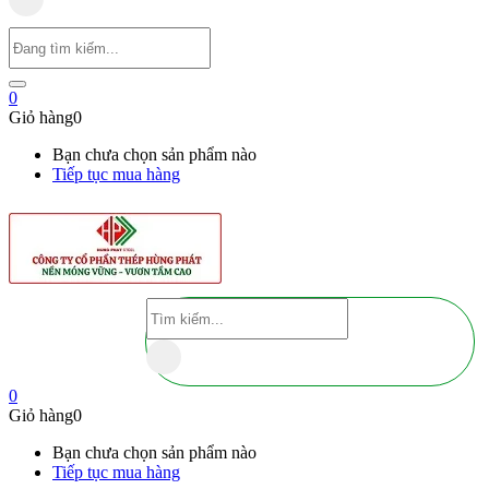
0
Giỏ hàng
0
Bạn chưa chọn sản phẩm nào
Tiếp tục mua hàng
0
Giỏ hàng
0
Bạn chưa chọn sản phẩm nào
Tiếp tục mua hàng