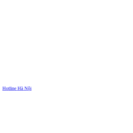
Hotline Hà Nội