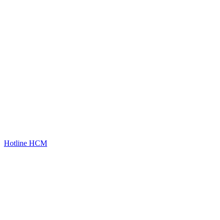
Hotline HCM