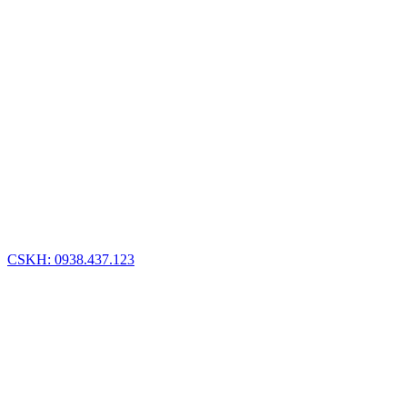
CSKH: 0938.437.123