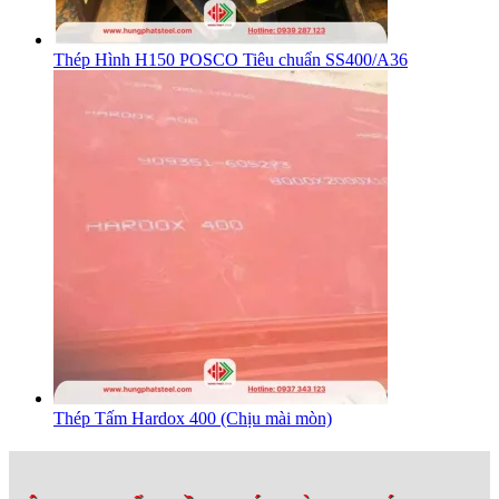
Thép Hình H150 POSCO Tiêu chuẩn SS400/A36
Thép Tấm Hardox 400 (Chịu mài mòn)