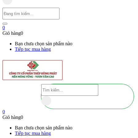
0
Giỏ hàng
0
Bạn chưa chọn sản phẩm nào
Tiếp tục mua hàng
0
Giỏ hàng
0
Bạn chưa chọn sản phẩm nào
Tiếp tục mua hàng