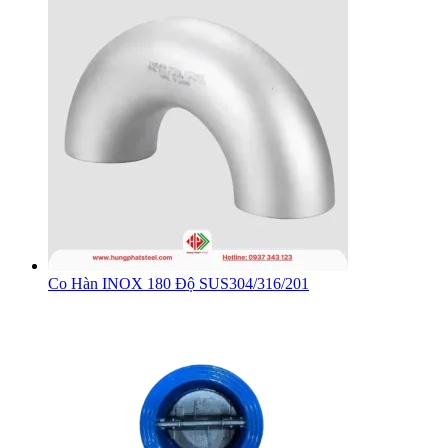
Co Hàn INOX 180 Độ SUS304/316/201