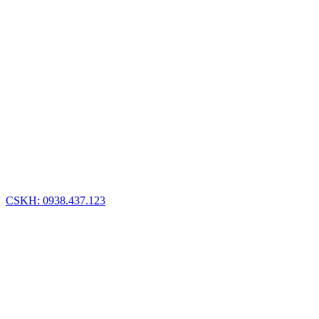
CSKH: 0938.437.123