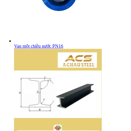
Van một chiều nước PN16