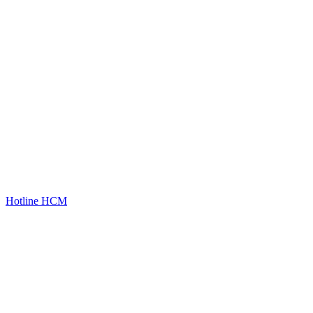
Hotline HCM