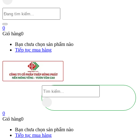
0
Giỏ hàng
0
Bạn chưa chọn sản phẩm nào
Tiếp tục mua hàng
0
Giỏ hàng
0
Bạn chưa chọn sản phẩm nào
Tiếp tục mua hàng