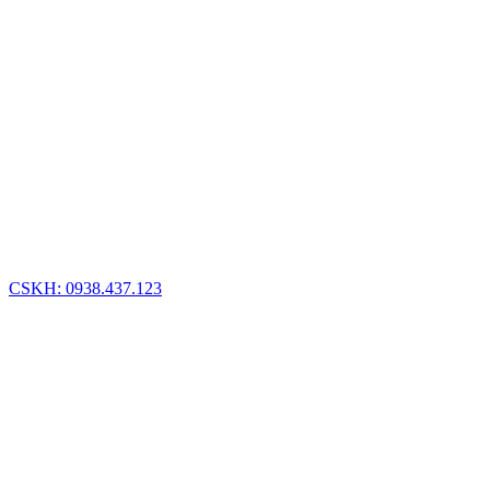
CSKH: 0938.437.123