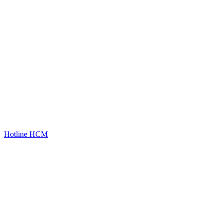
Hotline HCM