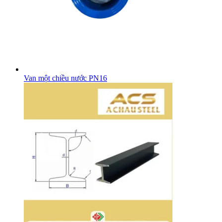
Van một chiều nước PN16