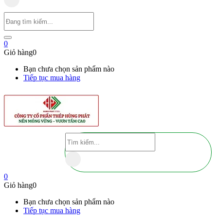
0
Giỏ hàng
0
Bạn chưa chọn sản phẩm nào
Tiếp tục mua hàng
0
Giỏ hàng
0
Bạn chưa chọn sản phẩm nào
Tiếp tục mua hàng