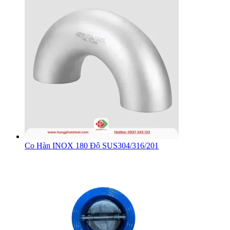
Co Hàn INOX 180 Độ SUS304/316/201