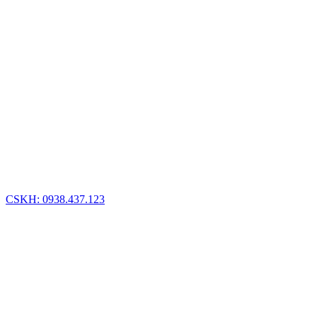
CSKH: 0938.437.123