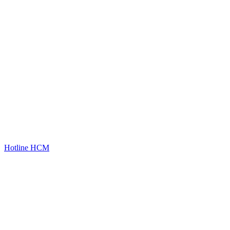
Hotline HCM