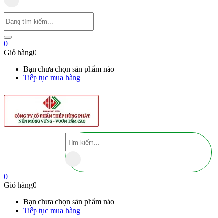
0
Giỏ hàng
0
Bạn chưa chọn sản phẩm nào
Tiếp tục mua hàng
0
Giỏ hàng
0
Bạn chưa chọn sản phẩm nào
Tiếp tục mua hàng