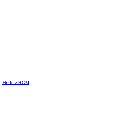
Hotline HCM