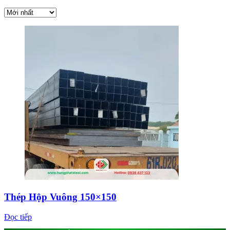
Thép Hộp Vuông 150×150
Đọc tiếp