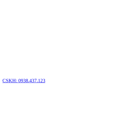
CSKH: 0938.437.123