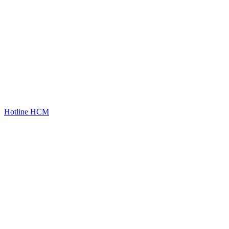
Hotline HCM