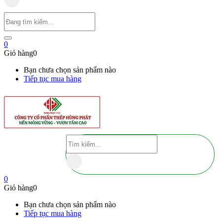
0
Giỏ hàng
0
Bạn chưa chọn sản phẩm nào
Tiếp tục mua hàng
0
Giỏ hàng
0
Bạn chưa chọn sản phẩm nào
Tiếp tục mua hàng