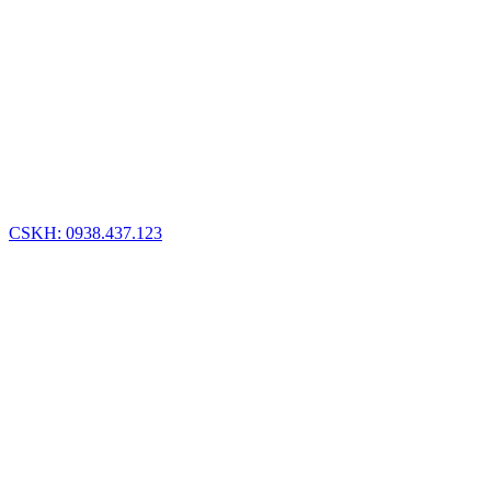
CSKH: 0938.437.123