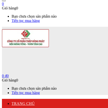
0
Giỏ hàng
0
Bạn chưa chọn sản phẩm nào
Tiếp tục mua hàng
0
₫
0
Giỏ hàng
0
Bạn chưa chọn sản phẩm nào
Tiếp tục mua hàng
TRANG CHỦ