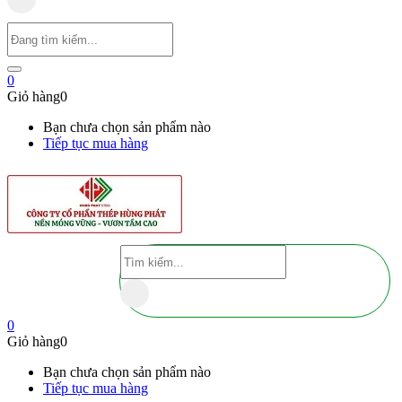
0
Giỏ hàng
0
Bạn chưa chọn sản phẩm nào
Tiếp tục mua hàng
0
Giỏ hàng
0
Bạn chưa chọn sản phẩm nào
Tiếp tục mua hàng