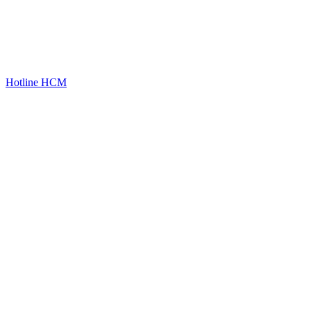
Hotline HCM