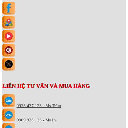
LIÊN HỆ TƯ VẤN VÀ MUA HÀNG
0938 437 123 - Ms Trâm
0909 938 123 - Ms Ly