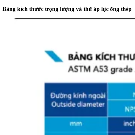
Bảng kích thước trọng lượng và thử áp lực ống thép