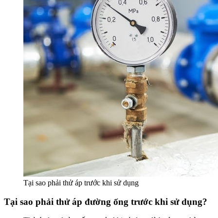
Tại sao phải thử áp trước khi sử dụng
Tại sao phải thử áp đường ống trước khi sử dụng?