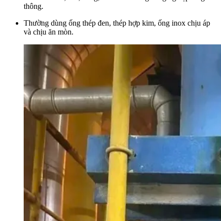
thông.
Thường dùng ống thép đen, thép hợp kim, ống inox chịu áp
và chịu ăn mòn.