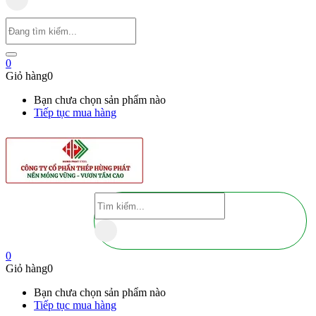
0
Giỏ hàng
0
Bạn chưa chọn sản phẩm nào
Tiếp tục mua hàng
0
Giỏ hàng
0
Bạn chưa chọn sản phẩm nào
Tiếp tục mua hàng