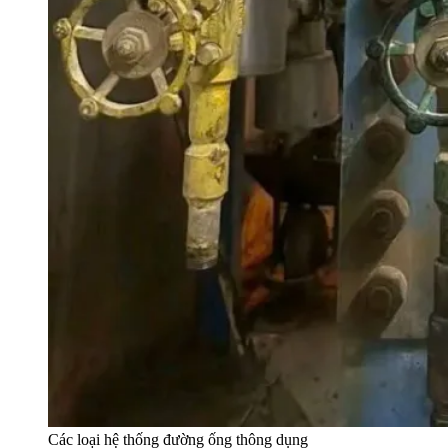
Các loại hệ thống đường ống thông dụng