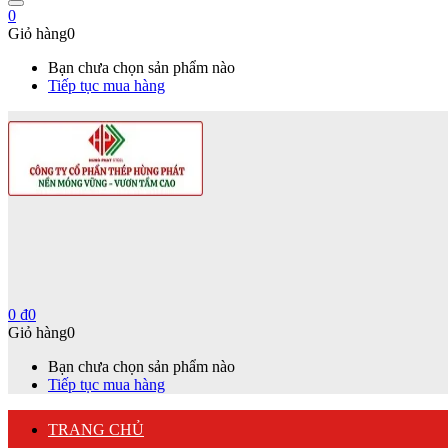
0
Giỏ hàng
0
Bạn chưa chọn sản phẩm nào
Tiếp tục mua hàng
0
₫
0
Giỏ hàng
0
Bạn chưa chọn sản phẩm nào
Tiếp tục mua hàng
TRANG CHỦ