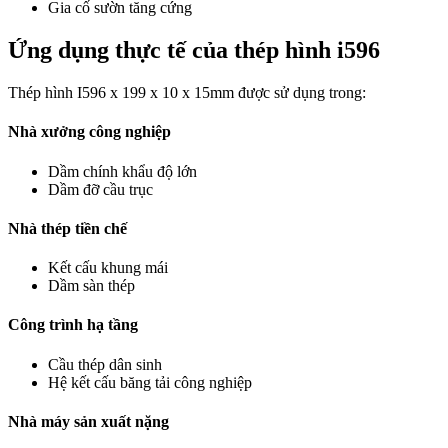
Gia cố sườn tăng cứng
Ứng dụng thực tế của thép hình i596
Thép hình I596 x 199 x 10 x 15mm được sử dụng trong:
Nhà xưởng công nghiệp
Dầm chính khẩu độ lớn
Dầm đỡ cầu trục
Nhà thép tiền chế
Kết cấu khung mái
Dầm sàn thép
Công trình hạ tầng
Cầu thép dân sinh
Hệ kết cấu băng tải công nghiệp
Nhà máy sản xuất nặng