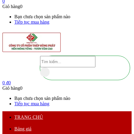
0
Giỏ hàng
0
Bạn chưa chọn sản phẩm nào
Tiếp tục mua hàng
0
₫
0
Giỏ hàng
0
Bạn chưa chọn sản phẩm nào
Tiếp tục mua hàng
TRANG CHỦ
Bảng giá