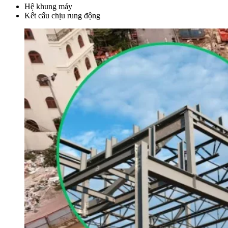
Hệ khung máy
Kết cấu chịu rung động