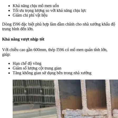
Khả năng chịu mô men uốn
Tối ưu trọng lượng so với khả năng chịu lực
Giảm chi phí vật liệu
Dòng I596 đặc biệt phù hợp làm dầm chính cho nhà xưởng khẩu độ
trung bình đến lớn.
Khả năng vượt nhịp tốt
Với chiều cao gần 600mm, thép I596 có mô men quán tính lớn,
giúp:
Hạn chế độ võng
Giảm số lượng cột trung gian
Tăng không gian sử dụng bên trong nhà xưởng