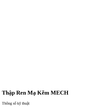
Thập Ren Mạ Kẽm MECH
Thông số kỹ thuật