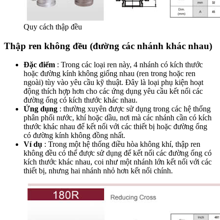
Quy cách thập đều
Thập ren không đều (đường các nhánh khác nhau)
Đặc điểm
: Trong các loại ren này, 4 nhánh có kích thước
hoặc đường kính không giống nhau (ren trong hoặc ren
ngoài) tùy vào yêu cầu kỹ thuật. Đây là loại phụ kiện hoạt
động thích hợp hơn cho các ứng dụng yêu cầu kết nối các
đường ống có kích thước khác nhau.
Ứng dụng
: thường xuyên được sử dụng trong các hệ thống
phân phối nước, khí hoặc dầu, nơi mà các nhánh cần có kích
thước khác nhau để kết nối với các thiết bị hoặc đường ống
có đường kính không đồng nhất.
Ví dụ
: Trong một hệ thống điều hòa không khí, thập ren
không đều có thể được sử dụng để kết nối các đường ống có
kích thước khác nhau, coi như một nhánh lớn kết nối với các
thiết bị, nhưng hai nhánh nhỏ hơn kết nối chính.