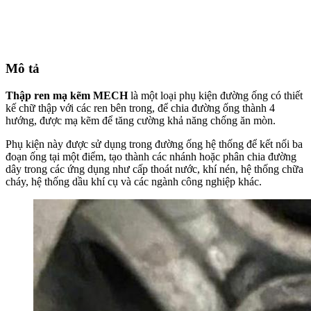
Mô tả
Thập ren mạ kẽm MECH
là một loại phụ kiện đường ống có thiết
kế chữ thập với các ren bên trong, để chia đường ống thành 4
hướng, được mạ kẽm để tăng cường khả năng chống ăn mòn.
Phụ kiện này được sử dụng trong đường ống hệ thống để kết nối ba
đoạn ống tại một điểm, tạo thành các nhánh hoặc phân chia đường
dây trong các ứng dụng như cấp thoát nước, khí nén, hệ thống chữa
cháy, hệ thống dầu khí cụ và các ngành công nghiệp khác.