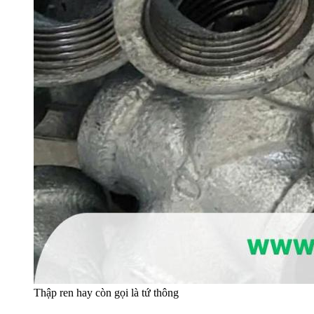
Thập ren hay còn gọi là tứ thông