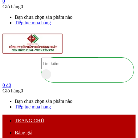
0
Giỏ hàng
0
Bạn chưa chọn sản phẩm nào
Tiếp tục mua hàng
0
₫
0
Giỏ hàng
0
Bạn chưa chọn sản phẩm nào
Tiếp tục mua hàng
TRANG CHỦ
Bảng giá