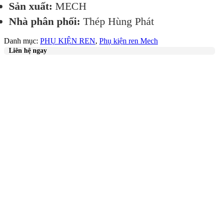
Sản xuất:
MECH
Nhà phân phối:
Thép Hùng Phát
Danh mục:
PHỤ KIỆN REN
,
Phụ kiện ren Mech
Liên hệ ngay