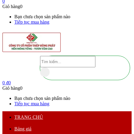
0
Giỏ hàng
0
Bạn chưa chọn sản phẩm nào
Tiếp tục mua hàng
0
₫
0
Giỏ hàng
0
Bạn chưa chọn sản phẩm nào
Tiếp tục mua hàng
TRANG CHỦ
Bảng giá