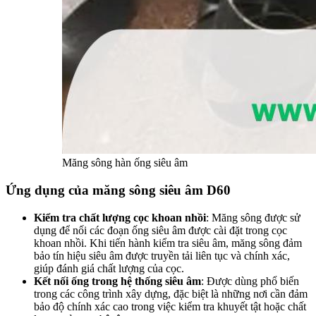
Măng sông hàn ống siêu âm
Ứng dụng của măng sông siêu âm D60
Kiểm tra chất lượng cọc khoan nhồi
: Măng sông được sử
dụng để nối các đoạn ống siêu âm được cài đặt trong cọc
khoan nhồi. Khi tiến hành kiểm tra siêu âm, măng sông đảm
bảo tín hiệu siêu âm được truyền tải liên tục và chính xác,
giúp đánh giá chất lượng của cọc.
Kết nối ống trong hệ thống siêu âm
: Được dùng phổ biến
trong các công trình xây dựng, đặc biệt là những nơi cần đảm
bảo độ chính xác cao trong việc kiểm tra khuyết tật hoặc chất