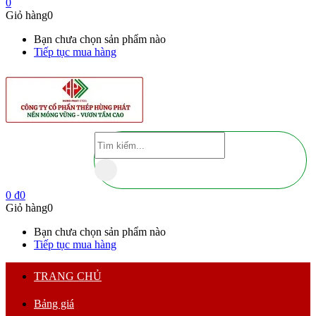
0
Giỏ hàng
0
Bạn chưa chọn sản phẩm nào
Tiếp tục mua hàng
0
₫
0
Giỏ hàng
0
Bạn chưa chọn sản phẩm nào
Tiếp tục mua hàng
TRANG CHỦ
Bảng giá