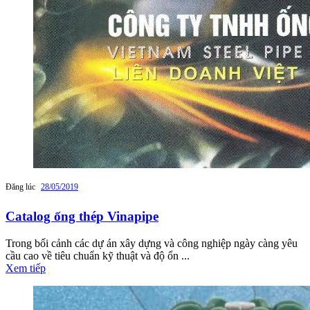
Đăng lúc
28/05/2019
Catalog ống thép Vinapipe
Trong bối cảnh các dự án xây dựng và công nghiệp ngày càng yêu
cầu cao về tiêu chuẩn kỹ thuật và độ ổn ...
Xem tiếp