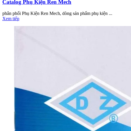
Catalog Phụ Kiện Ren Mech
phân phối Phụ Kiện Ren Mech, dòng sản phẩm phụ kiện ...
Xem tiếp