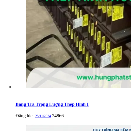
Bảng Tra Trọng Lượng Thép Hình I
Đăng lúc
24866
25/11/2024