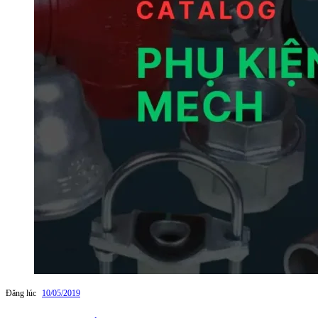
Đăng lúc
10/05/2019