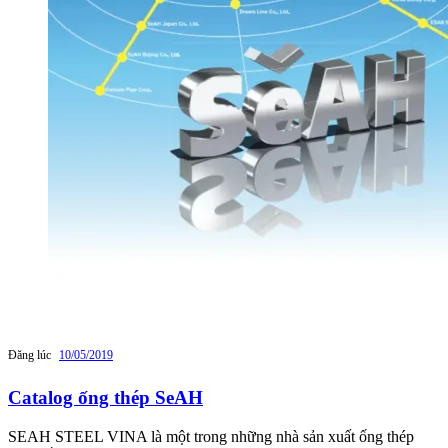
Đăng lúc
10/05/2019
Catalog ống thép SeAH
SEAH STEEL VINA là một trong những nhà sản xuất ống thép