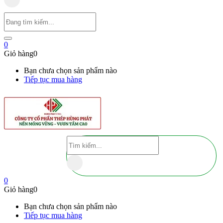
0
Giỏ hàng
0
Bạn chưa chọn sản phẩm nào
Tiếp tục mua hàng
0
Giỏ hàng
0
Bạn chưa chọn sản phẩm nào
Tiếp tục mua hàng