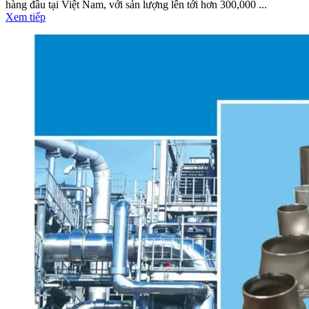
hàng đầu tại Việt Nam, với sản lượng lên tới hơn 300,000 ...
Xem tiếp