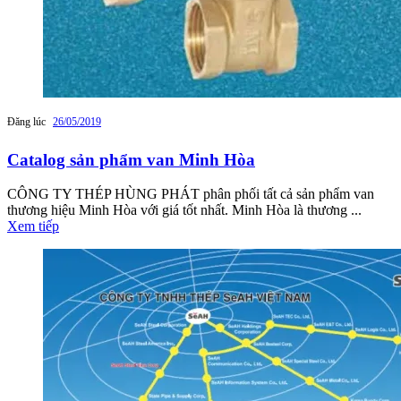
Đăng lúc
26/05/2019
Catalog sản phẩm van Minh Hòa
CÔNG TY THÉP HÙNG PHÁT phân phối tất cả sản phẩm van
thương hiệu Minh Hòa với giá tốt nhất. Minh Hòa là thương ...
Xem tiếp