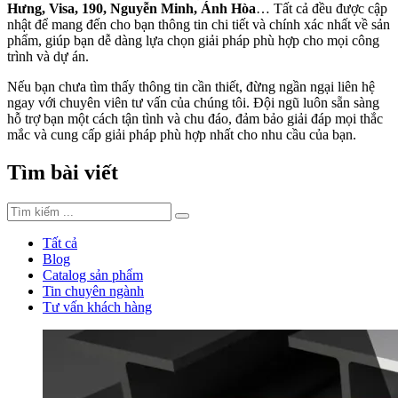
Hưng, Visa, 190, Nguyễn Minh, Ánh Hòa
… Tất cả đều được cập
nhật để mang đến cho bạn thông tin chi tiết và chính xác nhất về sản
phẩm, giúp bạn dễ dàng lựa chọn giải pháp phù hợp cho mọi công
trình và dự án.
Nếu bạn chưa tìm thấy thông tin cần thiết, đừng ngần ngại liên hệ
ngay với chuyên viên tư vấn của chúng tôi. Đội ngũ luôn sẵn sàng
hỗ trợ bạn một cách tận tình và chu đáo, đảm bảo giải đáp mọi thắc
mắc và cung cấp giải pháp phù hợp nhất cho nhu cầu của bạn.
Tìm bài viết
Tất cả
Blog
Catalog sản phẩm
Tin chuyên ngành
Tư vấn khách hàng